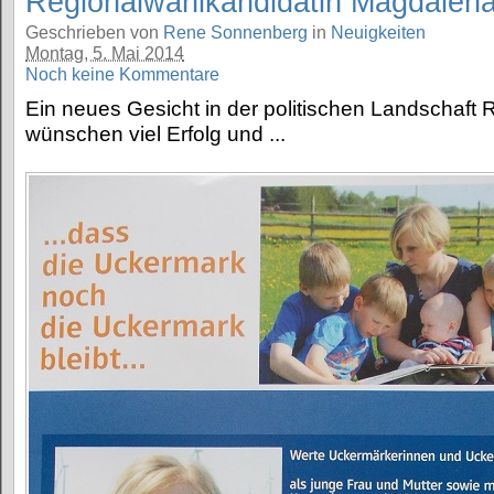
Regionalwahlkandidatin Magdalena
Geschrieben von
Rene Sonnenberg
in
Neuigkeiten
Montag, 5. Mai 2014
Noch keine Kommentare
Ein neues Gesicht in der politischen Landschaft 
wünschen viel Erfolg und ...