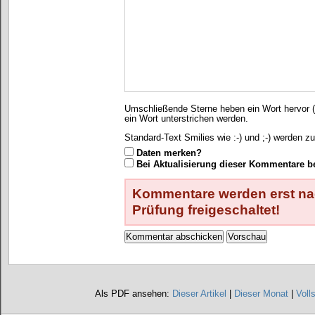
Umschließende Sterne heben ein Wort hervor (*
ein Wort unterstrichen werden.
Standard-Text Smilies wie :-) und ;-) werden zu
Daten merken?
Bei Aktualisierung dieser Kommentare b
Kommentare werden erst nac
Prüfung freigeschaltet!
Als PDF ansehen:
Dieser Artikel
|
Dieser Monat
|
Voll