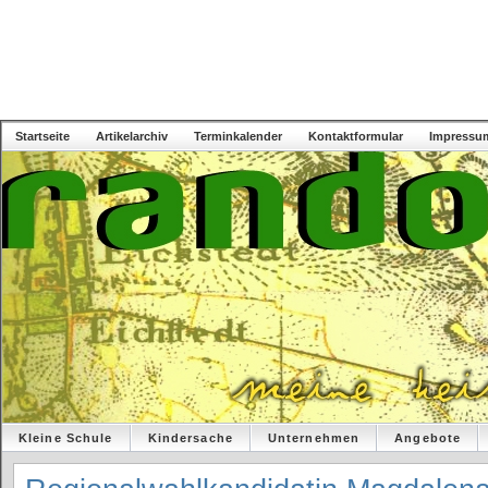
Startseite
Artikelarchiv
Terminkalender
Kontaktformular
Impressu
Kleine Schule
Kindersache
Unternehmen
Angebote