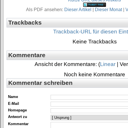
Als PDF ansehen:
Dieser Artikel
|
Dieser Monat
|
V
Trackbacks
Trackback-URL für diesen Ein
Keine Trackbacks
Kommentare
Ansicht der Kommentare: (
Linear
| Ver
Noch keine Kommentare
Kommentar schreiben
Name
E-Mail
Homepage
Antwort zu
Kommentar