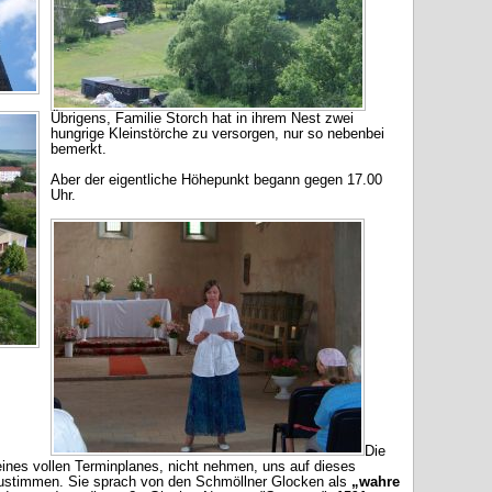
Übrigens, Familie Storch hat in ihrem Nest zwei
hungrige Kleinstörche zu versorgen, nur so nebenbei
bemerkt.
Aber der eigentliche Höhepunkt begann gegen 17.00
Uhr.
Die
tz eines vollen Terminplanes, nicht nehmen, uns auf dieses
nzustimmen. Sie sprach von den Schmöllner Glocken als
„wahre