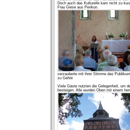
Doch auch das Kulturelle kam nicht zu kurz
Frau Giese aus Penkun.
verzauberte mit ihrer Stimme das Publikum
zu Gehör.
Viele Gäste nutzten die Gelegenheit, um de
besteigen. Alle wurden Oben mit einem her