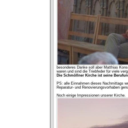
besonderes Danke soll aber Matthias Kons
waren und sind die Triebfeder für viele ve
Die Schmöllner Kirche ist seine Berufu
PS: alle Einnahmen dieses Nachmittags wur
Reparatur- und Renovierungsvorhaben genu
Noch einige Impressionen unserer Kirche.