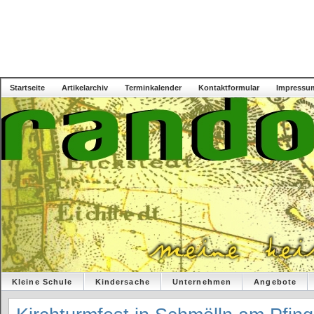
Startseite
Artikelarchiv
Terminkalender
Kontaktformular
Impressu
Kleine Schule
Kindersache
Unternehmen
Angebote