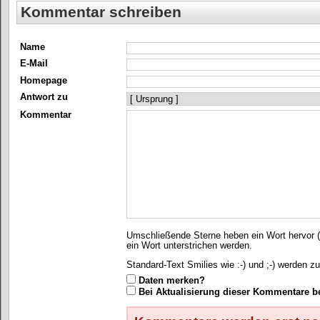
Kommentar schreiben
Name
E-Mail
Homepage
Antwort zu
Kommentar
Umschließende Sterne heben ein Wort hervor (*
ein Wort unterstrichen werden.
Standard-Text Smilies wie :-) und ;-) werden zu
Daten merken?
Bei Aktualisierung dieser Kommentare b