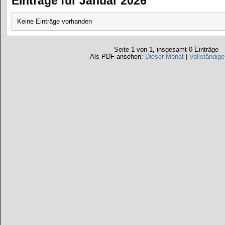
Einträge für Januar 2026
Keine Einträge vorhanden
Seite 1 von 1, insgesamt 0 Einträge
Als PDF ansehen:
Dieser Monat
|
Vollständige