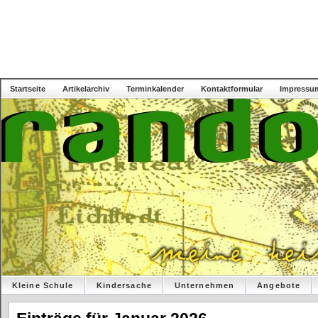
Startseite
Artikelarchiv
Terminkalender
Kontaktformular
Impressu
Kleine Schule
Kindersache
Unternehmen
Angebote